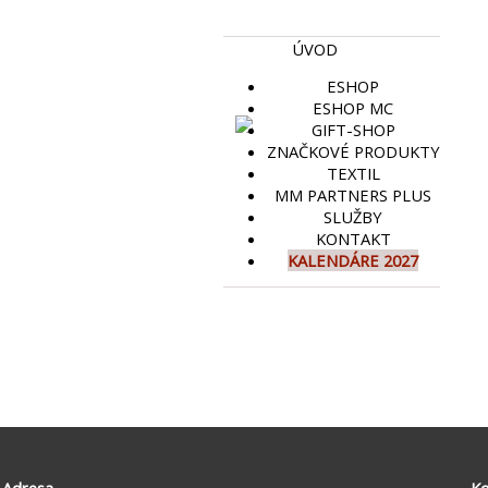
ÚVOD
ESHOP
ESHOP MC
GIFT-SHOP
ZNAČKOVÉ PRODUKTY
TEXTIL
MM PARTNERS PLUS
SLUŽBY
KONTAKT
KALENDÁRE 2027