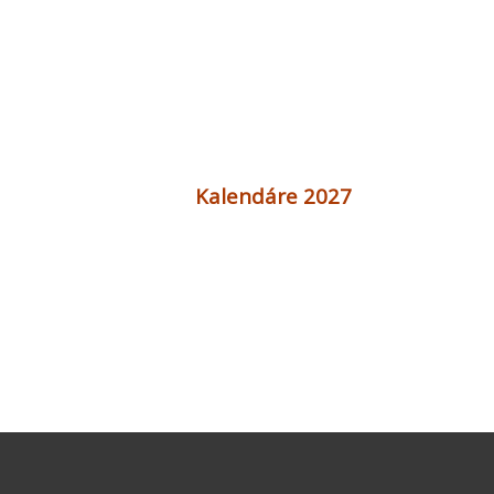
Kalendáre 2027